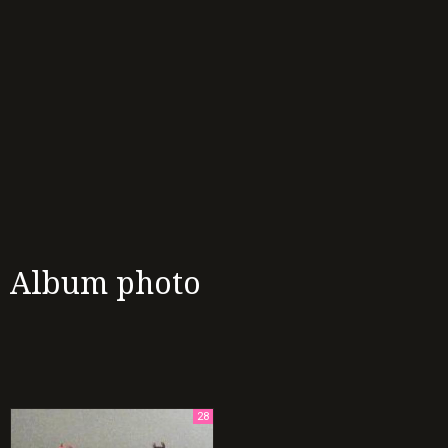
Album photo
28