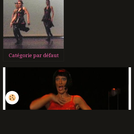
Catégorie par défaut