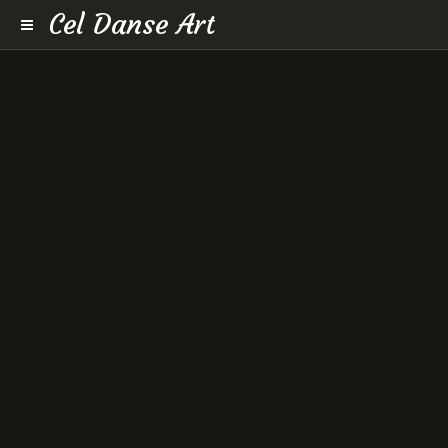
Cel Danse Art