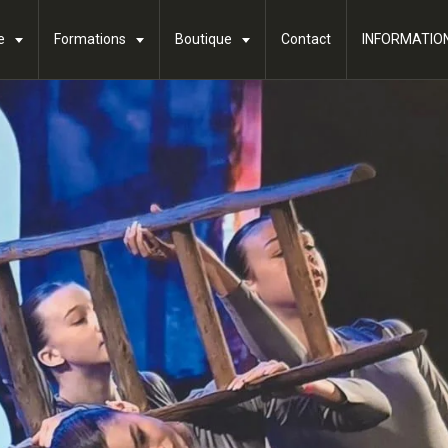
se
Formations
Boutique
Contact
INFORMATIO