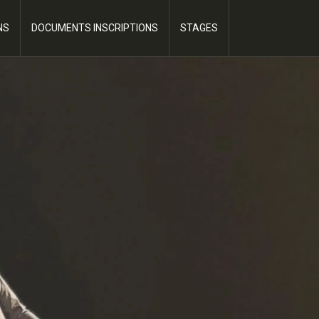
NS
DOCUMENTS INSCRIPTIONS
STAGES