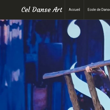
Cel Danse Art
Accueil
Ecole de Dan