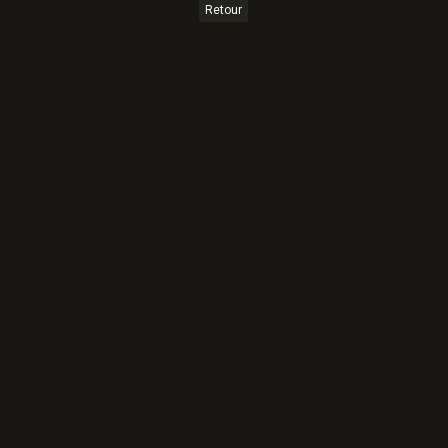
Retour